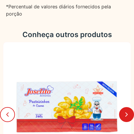
*Percentual de valores diários fornecidos pela
porção
Conheça outros produtos