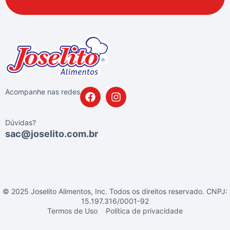
Acompanhe nas redes
Dúvidas?
sac@joselito.com.br
© 2025 Joselito Alimentos, Inc. Todos os direitos reservado. CNPJ:
15.197.316/0001-92
Termos de Uso
Política de privacidade