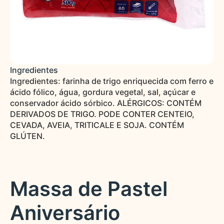
Ingredientes
Ingredientes: farinha de trigo enriquecida com ferro e
ácido fólico, água, gordura vegetal, sal, açúcar e
conservador ácido sórbico. ALÉRGICOS: CONTÉM
DERIVADOS DE TRIGO. PODE CONTER CENTEIO,
CEVADA, AVEIA, TRITICALE E SOJA. CONTÉM
GLÚTEN.
Massa de Pastel
Aniversário