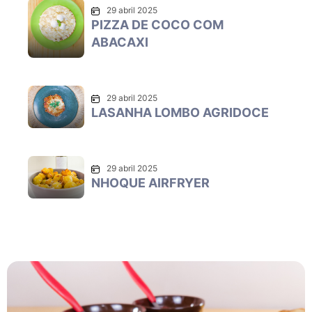
29 abril 2025
PIZZA DE COCO COM
ABACAXI
29 abril 2025
LASANHA LOMBO AGRIDOCE
29 abril 2025
NHOQUE AIRFRYER