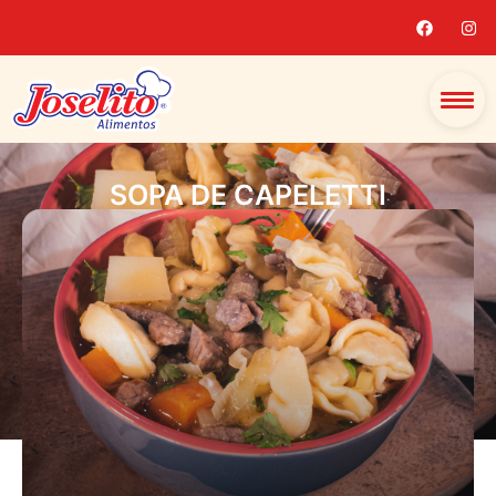
SOPA DE CAPELETTI