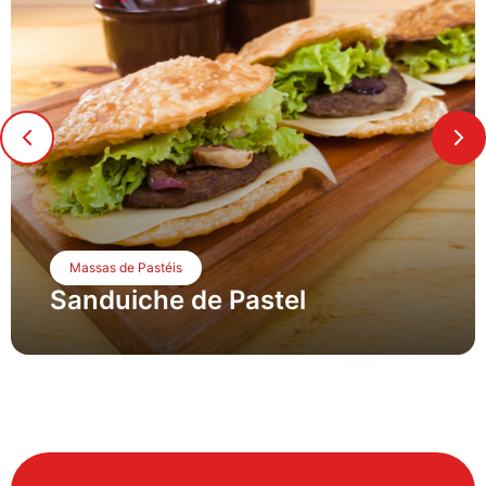
Massas de Pastéis
Sanduiche de Pastel