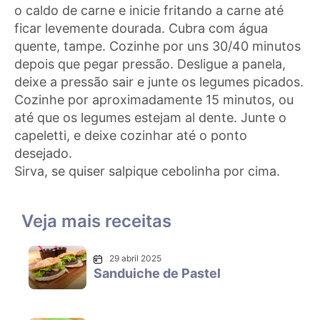
o caldo de carne e inicie fritando a carne até
ficar levemente dourada. Cubra com água
quente, tampe. Cozinhe por uns 30/40 minutos
depois que pegar pressão. Desligue a panela,
deixe a pressão sair e junte os legumes picados.
Cozinhe por aproximadamente 15 minutos, ou
até que os legumes estejam al dente. Junte o
capeletti, e deixe cozinhar até o ponto
desejado.
Sirva, se quiser salpique cebolinha por cima.
Veja mais receitas
29 abril 2025
Sanduiche de Pastel