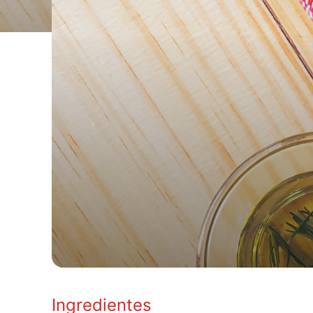
Ingredientes