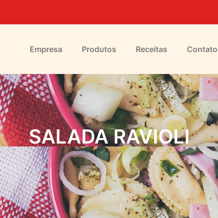
Empresa
Produtos
Receitas
Contato
SALADA RAVIOLI