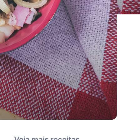
Veja mais receitas