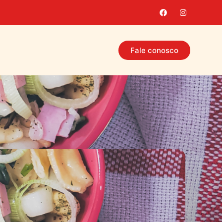
Fale conosco