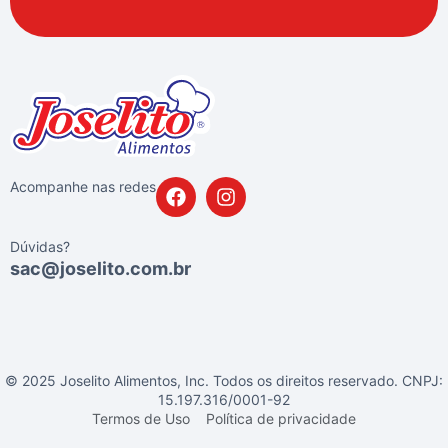
Acompanhe nas redes
Dúvidas?
sac@joselito.com.br
© 2025 Joselito Alimentos, Inc. Todos os direitos reservado. CNPJ:
15.197.316/0001-92
Termos de Uso
Política de privacidade