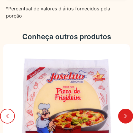
*Percentual de valores diários fornecidos pela
porção
Conheça outros produtos