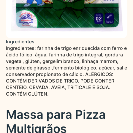
Ingredientes
Ingredientes: farinha de trigo enriquecida com ferro e
ácido fólico, água, farinha de trigo integral, gordura
vegetal, glúten, gergelim branco, linhaça marrom,
semente de girassol,fermento biológico, açúcar, sal e
conservador propionato de cálcio. ALÉRGICOS:
CONTÉM DERIVADOS DE TRIGO. PODE CONTER
CENTEIO, CEVADA, AVEIA, TRITICALE E SOJA.
CONTÉM GLÚTEN.
Massa para Pizza
Multigrãos